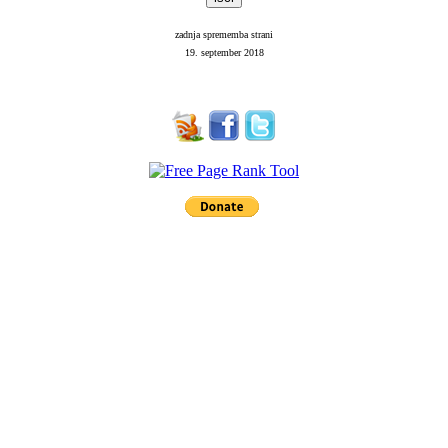
zadnja sprememba strani
19. september 2018