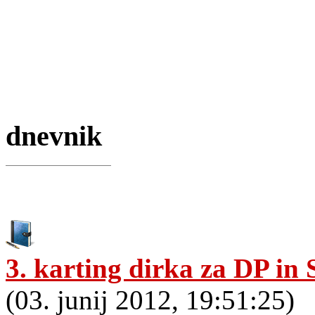
dnevnik
3. karting dirka za DP in
(03. junij 2012, 19:51:25)