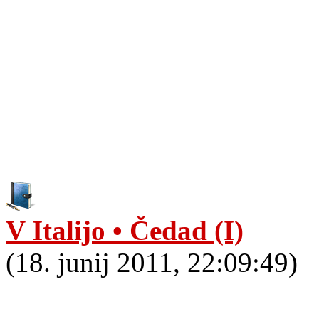
V Italijo • Čedad (I)
(18. junij 2011, 22:09:49)