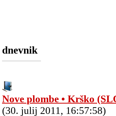
dnevnik
Nove plombe • Krško (SL
(30. julij 2011, 16:57:58)